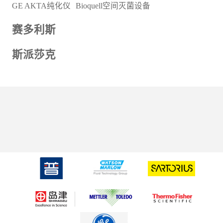
GE AKTA纯化仪
Bioquell空间灭菌设备
赛多利斯
斯派莎克