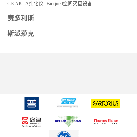
GE AKTA纯化仪
Bioquell空间灭菌设备
赛多利斯
斯派莎克